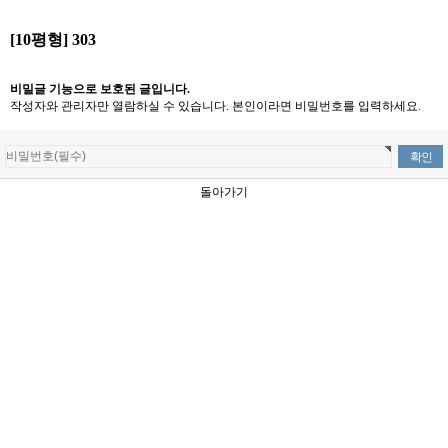
[10평형] 303
비밀글 기능으로 보호된 글입니다.
작성자와 관리자만 열람하실 수 있습니다. 본인이라면 비밀번호를 입력하세요.
돌아가기