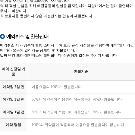
※ 이불 추가시 1인당 5,000원이 추가됩니다.
※ 타 객실 손님을 위해 애완동물의 입실을 금지합니다. 객실내에서는 절대 금연하여
주시기 바랍니다.
※ 보호자를 동반하지 않은 미성년자는 입실이 제한됩니다.
예약취소 및 환불안내
예약취소 시 재경부의 현행 소비자 피해 보상 규정 개정안을 적용하여 계약 해지 기간
에 따라 요금의 일정액을 공제한 후 환불합니다.
날짜 변경 또한 예약취소에 해당합니다. 신중하게 결정해 주시기 바랍니다.
예약 신청일 기
환불기준
준
예약일 7일 전
이용요금의 100%가 환불됩니다.
예약일 3일 전
30%의 위약금이 적용되어 이용요금의 70%가 환불됩니다.
예약일 1일 전
50%의 위약금이 적용되어 이용요금의 50%가 환불됩니다.
예약 당일
100%의 위약금이 적용되어 이용요금 환불금액이 없습니다.