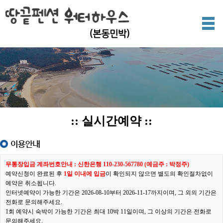
(본동민박)
:: 실시간예약 ::
무통장입금 계좌번호안내 : 신한은행 110-230-567780 (예금주 : 박정주)
예약신청이 완료된 후
1일 이내에 입금
이 확인되지 않으면 별도의 확인절차없이
예약은 취소됩니다.
인터넷예약이 가능한 기간은 2026-08-10부터 2026-11-17까지이며, 그 외의 기간은
전화로 문의해주세요.
1회 예약시 숙박이 가능한 기간은 최대 10박 11일이며, 그 이상의 기간은 전화로
문의해주세요.