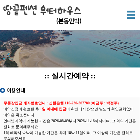
(본동민박)
:: 실시간예약 ::
무통장입금 계좌번호안내 : 신한은행 110-230-567780 (예금주 : 박정주)
예약신청이 완료된 후
1일 이내에 입금
이 확인되지 않으면 별도의 확인절차없이
예약은 취소됩니다.
인터넷예약이 가능한 기간은 2026-08-09부터 2026-11-16까지이며, 그 외의 기간은
전화로 문의해주세요.
1회 예약시 숙박이 가능한 기간은 최대 10박 11일이며, 그 이상의 기간은 전화로
문의해주세요.