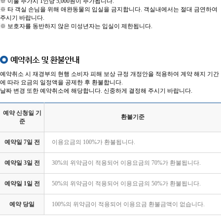
※ 이불 추가시 1인당 5,000원이 추가됩니다.
※ 타 객실 손님을 위해 애완동물의 입실을 금지합니다. 객실내에서는 절대 금연하여
주시기 바랍니다.
※ 보호자를 동반하지 않은 미성년자는 입실이 제한됩니다.
예약취소 및 환불안내
예약취소 시 재경부의 현행 소비자 피해 보상 규정 개정안을 적용하여 계약 해지 기간
에 따라 요금의 일정액을 공제한 후 환불합니다.
날짜 변경 또한 예약취소에 해당합니다. 신중하게 결정해 주시기 바랍니다.
예약 신청일 기
환불기준
준
예약일 7일 전
이용요금의 100%가 환불됩니다.
예약일 3일 전
30%의 위약금이 적용되어 이용요금의 70%가 환불됩니다.
예약일 1일 전
50%의 위약금이 적용되어 이용요금의 50%가 환불됩니다.
예약 당일
100%의 위약금이 적용되어 이용요금 환불금액이 없습니다.