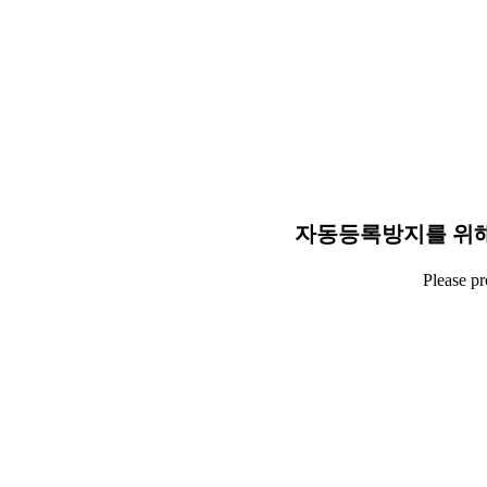
자동등록방지를 위해
Please p