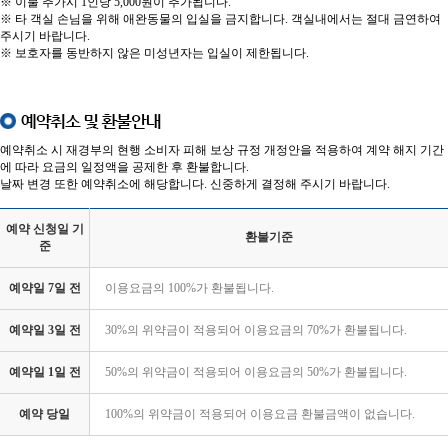
※ 이불 추가시 1인당 5,000원이 추가됩니다.
※ 타 객실 손님을 위해 애완동물의 입실을 금지합니다. 객실내에서는 절대 금연하여
주시기 바랍니다.
※ 보호자를 동반하지 않은 미성년자는 입실이 제한됩니다.
예약취소 및 환불안내
예약취소 시 재경부의 현행 소비자 피해 보상 규정 개정안을 적용하여 계약 해지 기간
에 따라 요금의 일정액을 공제한 후 환불합니다.
날짜 변경 또한 예약취소에 해당합니다. 신중하게 결정해 주시기 바랍니다.
예약 신청일 기
환불기준
준
예약일 7일 전
이용요금의 100%가 환불됩니다.
예약일 3일 전
30%의 위약금이 적용되어 이용요금의 70%가 환불됩니다.
예약일 1일 전
50%의 위약금이 적용되어 이용요금의 50%가 환불됩니다.
예약 당일
100%의 위약금이 적용되어 이용요금 환불금액이 없습니다.