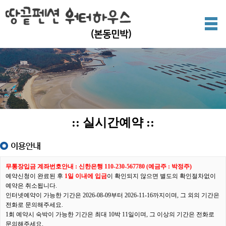
(본동민박)
:: 실시간예약 ::
무통장입금 계좌번호안내 : 신한은행 110-230-567780 (예금주 : 박정주)
예약신청이 완료된 후
1일 이내에 입금
이 확인되지 않으면 별도의 확인절차없이
예약은 취소됩니다.
인터넷예약이 가능한 기간은 2026-08-09부터 2026-11-16까지이며, 그 외의 기간은
전화로 문의해주세요.
1회 예약시 숙박이 가능한 기간은 최대 10박 11일이며, 그 이상의 기간은 전화로
문의해주세요.